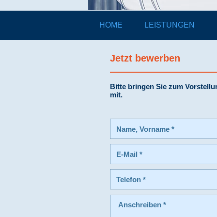
HOME
LEISTUNGEN
Jetzt bewerben
Bitte bringen Sie zum Vorstell
mit.