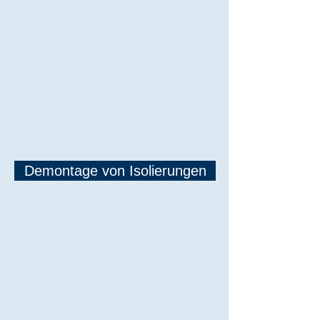
Demontage von Isolierungen