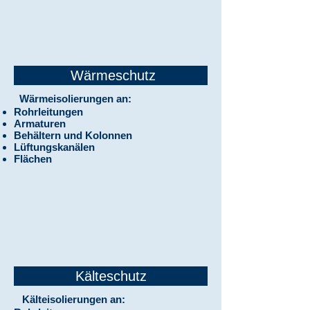
Wärmeschutz
Wärmeisolierungen an:
Rohrleitungen
Armaturen
Behältern und Kolonnen
Lüftungskanälen
Flächen
Kälteschutz
Kälteisolierungen an: