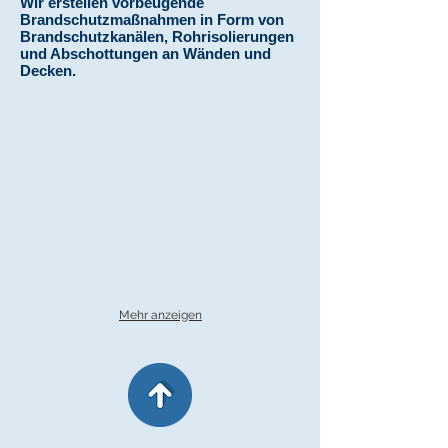
Wir erstellen vorbeugende
Brandschutzmaßnahmen in Form von
Brandschutzkanälen, Rohrisolierungen
und Abschottungen an Wänden und
Decken.
Mehr anzeigen