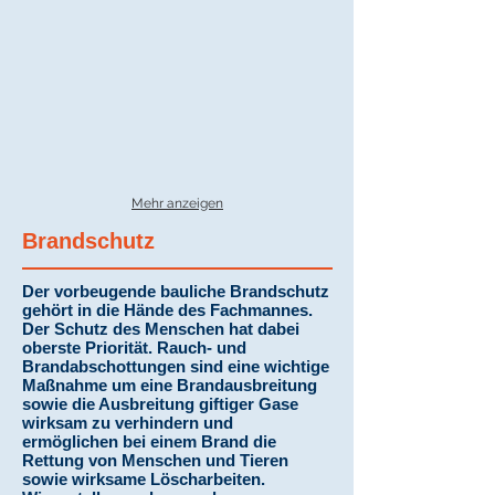
Mehr anzeigen
Brandschutz
Der vorbeugende bauliche Brandschutz
gehört in die Hände des Fachmannes.
Der Schutz des Menschen hat dabei
oberste Priorität. Rauch- und
Brandabschottungen sind eine wichtige
Maßnahme um eine Brandausbreitung
sowie die Ausbreitung giftiger Gase
wirksam zu verhindern und
ermöglichen bei einem Brand die
Rettung von Menschen und Tieren
sowie wirksame Löscharbeiten.