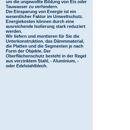
um die ungewollte Bildung von Eis oder
Tauwasser zu verhindern.
Die Einsparung von Energie ist ein
wesentlicher Faktor im Umweltschutz.
Energiekosten können durch eine
ausreichende Isolierung stark reduziert
werden.
Wir liefern und montieren für Sie die
Unterkonstruktion, das Dämmmaterial,
die Platten und die Segmenten je nach
Form der Objekte. Der
Oberflächenschutz besteht in der Regel
aus verzinktem Stahl, - Aluminium, -
oder Edelstahlblech.