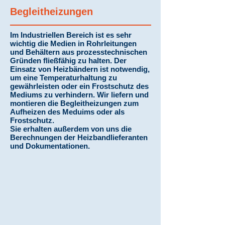
Begleitheizungen
Im Industriellen Bereich ist es sehr
wichtig die Medien in Rohrleitungen
und Behältern aus prozesstechnischen
Gründen fließfähig zu halten. Der
Einsatz von Heizbändern ist notwendig,
um eine Temperaturhaltung zu
gewährleisten oder ein Frostschutz des
Mediums zu verhindern. Wir liefern und
montieren die Begleitheizungen zum
Aufheizen des Meduims oder als
Frostschutz.
Sie erhalten außerdem von uns die
Berechnungen der Heizbandlieferanten
und Dokumentationen.