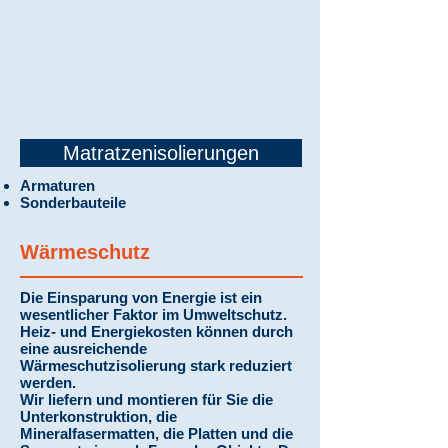
Matratzenisolierungen
Armaturen
Sonderbauteile
Wärmeschutz
Die Einsparung von Energie ist ein
wesentlicher Faktor im Umweltschutz.
Heiz- und Energiekosten können durch
eine ausreichende
Wärmeschutzisolierung stark reduziert
werden.
Wir liefern und montieren für Sie die
Unterkonstruktion, die
Mineralfasermatten, die Platten und die