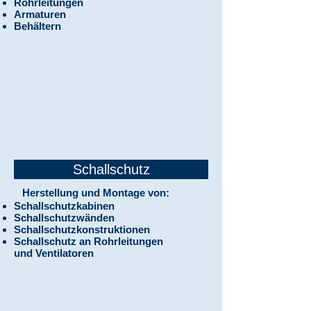
Rohrleitungen
Armaturen
Behältern
Schallschutz
Herstellung und Montage von:
Schallschutzkabinen
Schallschutzwänden
Schallschutzkonstruktionen
Schallschutz an Rohrleitungen
und Ventilatoren