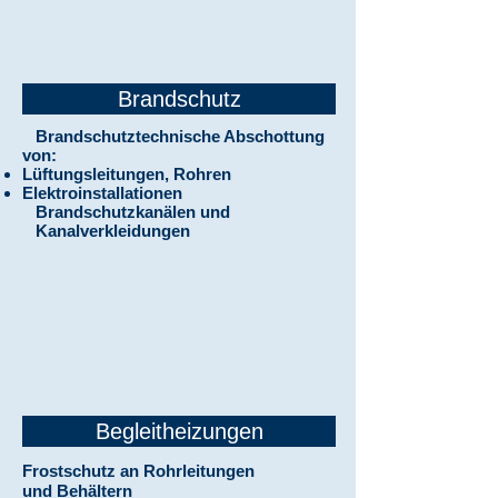
Brandschutz
Brandschutztechnische Abschottung
von:
Lüftungsleitungen, Rohren
Elektroinstallationen
Brandschutzkanälen und
Kanalverkleidungen
Begleitheizungen
Frostschutz an Rohrleitungen
und Behältern